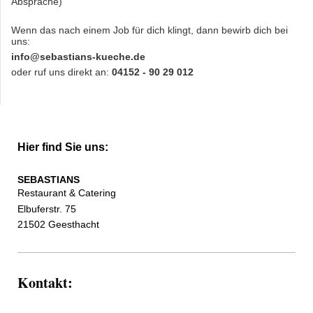
Absprache)
Wenn das nach einem Job für dich klingt, dann bewirb dich bei
uns:
info@sebastians-kueche.de
oder ruf uns direkt an:
04152 - 90 29 012
Hier find Sie uns:
SEBASTIANS
Restaurant & Catering
Elbuferstr. 75
21502 Geesthacht
Kontakt: