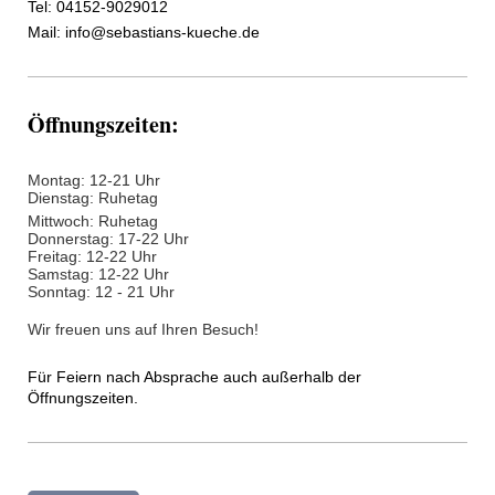
Tel: 04152-9029012
Mail: info@sebastians-kueche.de
Öffnungszeiten:
Montag: 12-21 Uhr
Dienstag: Ruhetag
Mittwoch: Ruhetag
Donnerstag: 17-22 Uhr
Freitag:
12-22 Uhr
Samstag: 12-22 Uhr
Sonntag: 12 - 21 Uhr
Wir freuen uns auf Ihren Besuch!
Für Feiern nach Absprache auch außerhalb der
Öffnungszeiten.