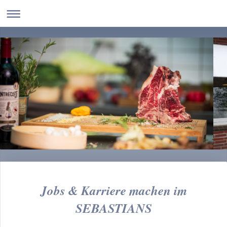
Jobs & Karriere machen im
SEBASTIANS